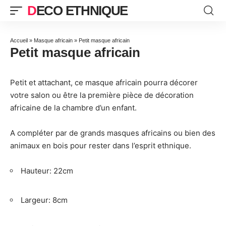
DECO ETHNIQUE
Accueil
»
Masque africain
»
Petit masque africain
Petit masque africain
Petit et attachant, ce masque africain pourra décorer
votre salon ou être la première pièce de décoration
africaine de la chambre d’un enfant.
A compléter par de grands masques africains ou bien des
animaux en bois pour rester dans l’esprit ethnique.
Hauteur: 22cm
Largeur: 8cm