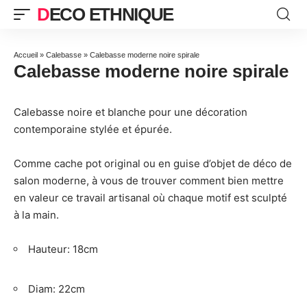
DECO ETHNIQUE
Accueil
»
Calebasse
»
Calebasse moderne noire spirale
Calebasse moderne noire spirale
Calebasse noire et blanche pour une décoration
contemporaine stylée et épurée.
Comme cache pot original ou en guise d’objet de déco de
salon moderne, à vous de trouver comment bien mettre
en valeur ce travail artisanal où chaque motif est sculpté
à la main.
Hauteur: 18cm
Diam: 22cm