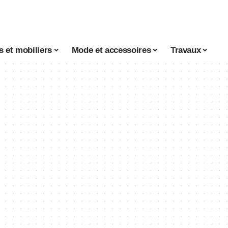
 et mobiliers
Mode et accessoires
Travaux