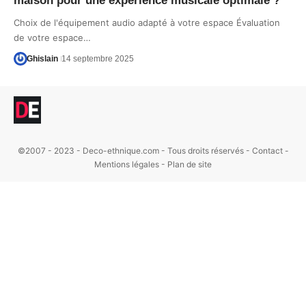
maison pour une expérience musicale optimale ?
Choix de l'équipement audio adapté à votre espace Évaluation
de votre espace…
Ghislain
14 septembre 2025
©2007 - 2023 - Deco-ethnique.com - Tous droits réservés -
Contact
-
Mentions légales
-
Plan de site