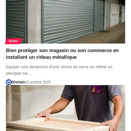
NEWS
Bien protéger son magasin ou son commerce en
installant un rideau métallique
Equiper une devanture d'une vitrine en verre ou même en
plexiglas ne…
Ghislain
31 octobre 2025