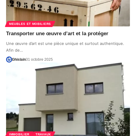
MEUBLES ET MOBILIERS
Transporter une œuvre d’art et la protéger
Une œuvre d’art est une pièce unique et surtout authentique.
Afin de…
Ghislain
31 octobre 2025
IMMOBILIER
TRAVAUX