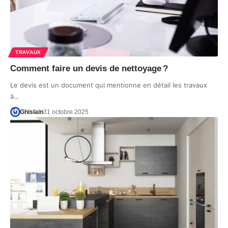
TRAVAUX
Comment faire un devis de nettoyage ?
Le devis est un document qui mentionne en détail les travaux
à…
Ghislain
31 octobre 2025