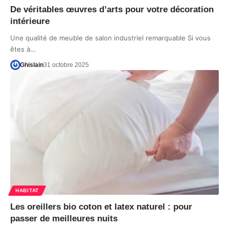
De véritables œuvres d’arts pour votre décoration
intérieure
Une qualité de meuble de salon industriel remarquable Si vous
êtes à…
Ghislain
31 octobre 2025
HABITAT
Les oreillers bio coton et latex naturel : pour
passer de meilleures nuits