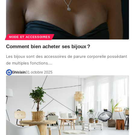
MODE ET ACCESSOIRES
Comment bien acheter ses bijoux ?
Les bijoux sont des accessoires de parure corporelle possédant
de multiples fonctions.…
Ghislain
31 octobre 2025