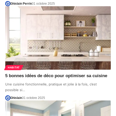
Ghislain Perrin
31 octobre 2025
HABITAT
5 bonnes idées de déco pour optimiser sa cuisine
Une cuisine fonctionnelle, pratique et jolie à la fois, c’est
possible si…
Ghislain
31 octobre 2025