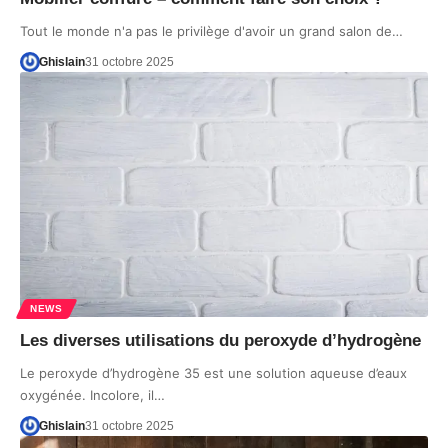
Tout le monde n'a pas le privilège d'avoir un grand salon de…
Ghislain
31 octobre 2025
NEWS
Les diverses utilisations du peroxyde d’hydrogène
Le peroxyde d’hydrogène 35 est une solution aqueuse d’eaux
oxygénée. Incolore, il…
Ghislain
31 octobre 2025