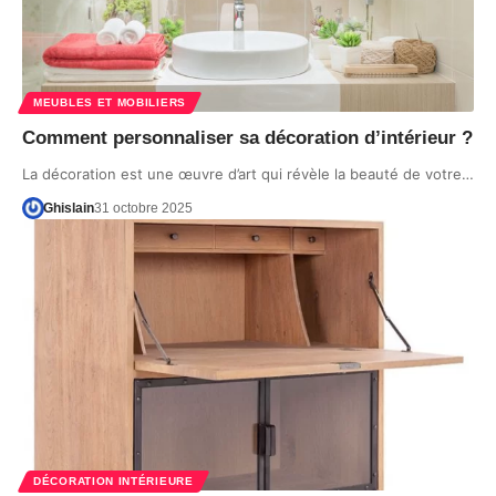
MEUBLES ET MOBILIERS
Comment personnaliser sa décoration d’intérieur ?
La décoration est une œuvre d’art qui révèle la beauté de votre…
Ghislain
31 octobre 2025
DÉCORATION INTÉRIEURE