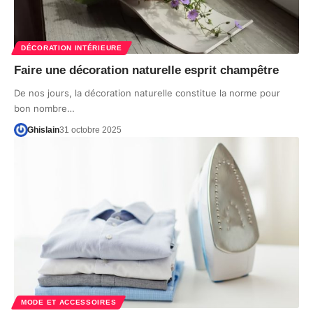
DÉCORATION INTÉRIEURE
Faire une décoration naturelle esprit champêtre
De nos jours, la décoration naturelle constitue la norme pour
bon nombre…
Ghislain
31 octobre 2025
MODE ET ACCESSOIRES