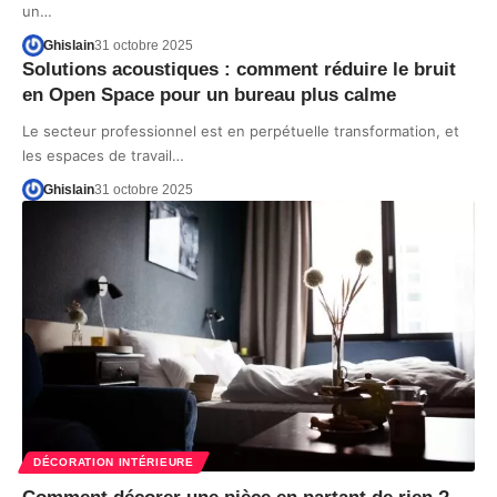
un…
Ghislain
31 octobre 2025
Solutions acoustiques : comment réduire le bruit
en Open Space pour un bureau plus calme
Le secteur professionnel est en perpétuelle transformation, et
les espaces de travail…
Ghislain
31 octobre 2025
DÉCORATION INTÉRIEURE