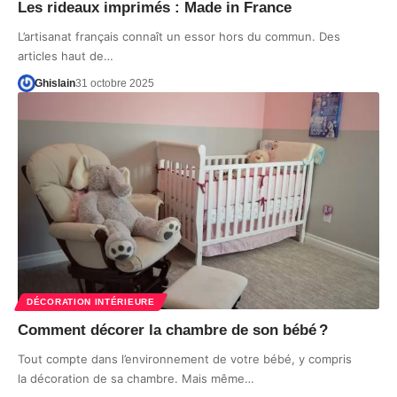
Les rideaux imprimés : Made in France
L’artisanat français connaît un essor hors du commun. Des
articles haut de…
Ghislain
31 octobre 2025
DÉCORATION INTÉRIEURE
Comment décorer la chambre de son bébé ?
Tout compte dans l’environnement de votre bébé, y compris
la décoration de sa chambre. Mais même…