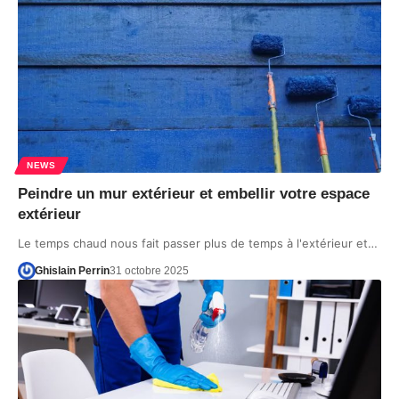
NEWS
Peindre un mur extérieur et embellir votre espace
extérieur
Le temps chaud nous fait passer plus de temps à l'extérieur et…
Ghislain Perrin
31 octobre 2025