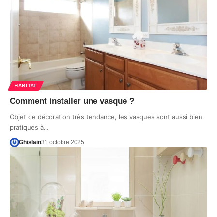
HABITAT
Comment installer une vasque ?
Objet de décoration très tendance, les vasques sont aussi bien
pratiques à…
Ghislain
31 octobre 2025