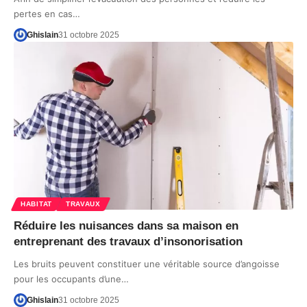
pertes en cas…
Ghislain
31 octobre 2025
HABITAT
TRAVAUX
Réduire les nuisances dans sa maison en
entreprenant des travaux d’insonorisation
Les bruits peuvent constituer une véritable source d’angoisse
pour les occupants d’une…
Ghislain
31 octobre 2025