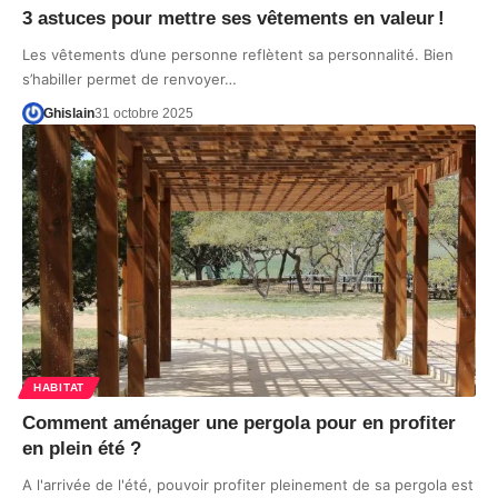
3 astuces pour mettre ses vêtements en valeur !
Les vêtements d’une personne reflètent sa personnalité. Bien
s’habiller permet de renvoyer…
Ghislain
31 octobre 2025
HABITAT
Comment aménager une pergola pour en profiter
en plein été ?
A l'arrivée de l'été, pouvoir profiter pleinement de sa pergola est