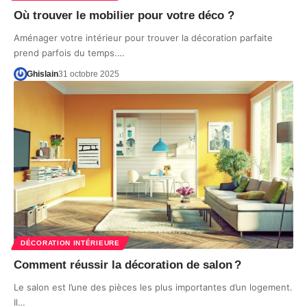
Où trouver le mobilier pour votre déco ?
Aménager votre intérieur pour trouver la décoration parfaite
prend parfois du temps.…
Ghislain
31 octobre 2025
DÉCORATION INTÉRIEURE
Comment réussir la décoration de salon ?
Le salon est l’une des pièces les plus importantes d’un logement.
Il…