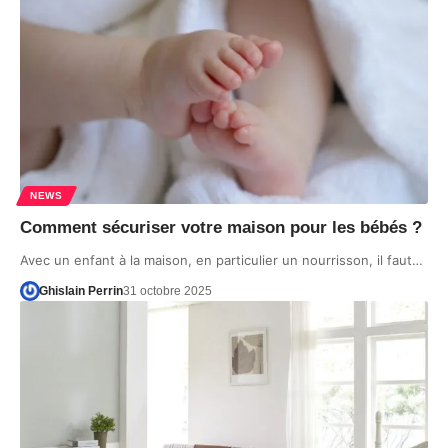
NEWS
Comment sécuriser votre maison pour les bébés ?
Avec un enfant à la maison, en particulier un nourrisson, il faut…
Ghislain Perrin
31 octobre 2025