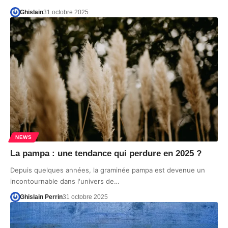
Ghislain
31 octobre 2025
NEWS
La pampa : une tendance qui perdure en 2025 ?
Depuis quelques années, la graminée pampa est devenue un
incontournable dans l'univers de…
Ghislain Perrin
31 octobre 2025