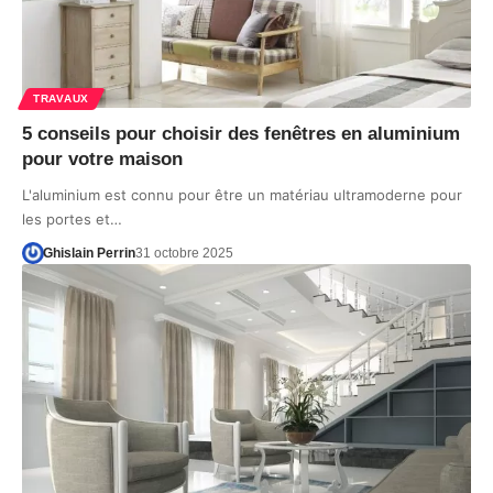
TRAVAUX
5 conseils pour choisir des fenêtres en aluminium
pour votre maison
L'aluminium est connu pour être un matériau ultramoderne pour
les portes et…
Ghislain Perrin
31 octobre 2025