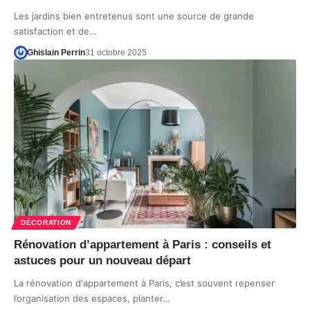
Les jardins bien entretenus sont une source de grande
satisfaction et de…
Ghislain Perrin
31 octobre 2025
DÉCORATION
Rénovation d’appartement à Paris : conseils et
astuces pour un nouveau départ
La rénovation d'appartement à Paris, c’est souvent repenser
l’organisation des espaces, planter…