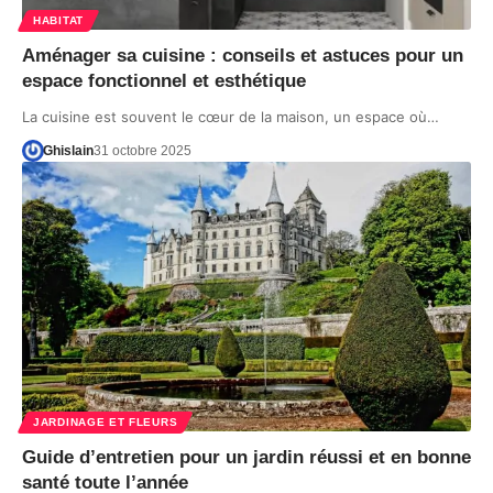
HABITAT
Aménager sa cuisine : conseils et astuces pour un
espace fonctionnel et esthétique
La cuisine est souvent le cœur de la maison, un espace où…
Ghislain
31 octobre 2025
JARDINAGE ET FLEURS
Guide d’entretien pour un jardin réussi et en bonne
santé toute l’année