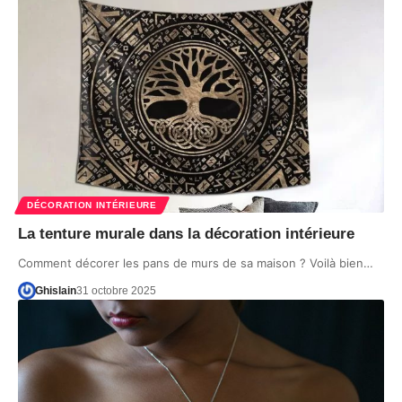
DÉCORATION INTÉRIEURE
La tenture murale dans la décoration intérieure
Comment décorer les pans de murs de sa maison ? Voilà bien…
Ghislain
31 octobre 2025